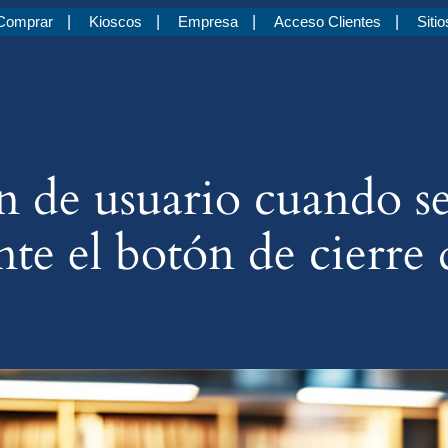
Comprar
Kioscos
Empresa
Acceso Clientes
Sitio
n de usuario cuando se 
te el botón de cierre 