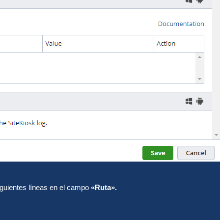
iguientes líneas en el campo
«Ruta».